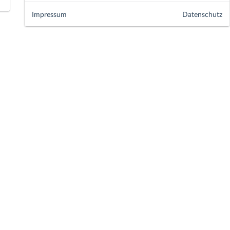
Impressum
Datenschutz