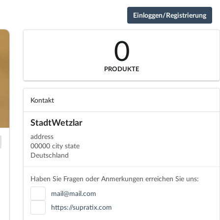
Einloggen/Registrierung
0
PRODUKTE
Kontakt
StadtWetzlar
address
00000 city state
Deutschland
Haben Sie Fragen oder Anmerkungen erreichen Sie uns:
mail@mail.com
https://supratix.com