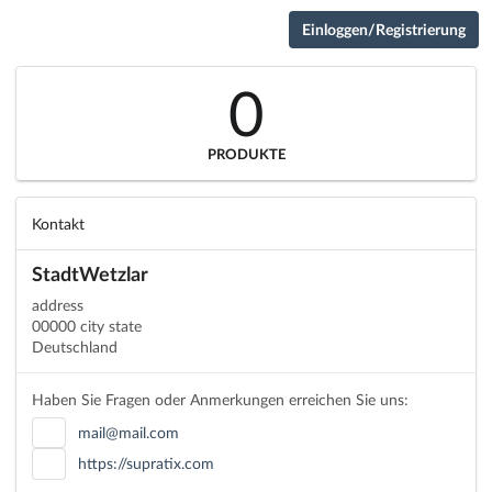
Einloggen/Registrierung
0
PRODUKTE
Kontakt
StadtWetzlar
address
00000 city state
Deutschland
Haben Sie Fragen oder Anmerkungen erreichen Sie uns:
mail@mail.com
https://supratix.com