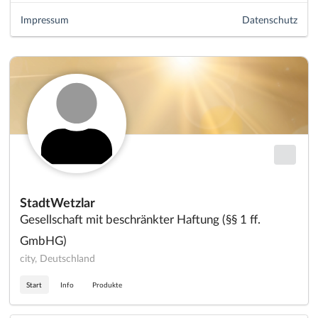
Impressum
Datenschutz
StadtWetzlar
Gesellschaft mit beschränkter Haftung (§§ 1 ff.
GmbHG)
city, Deutschland
Start
Info
Produkte