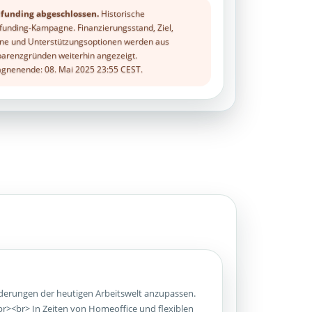
funding abgeschlossen.
Historische
unding-Kampagne. Finanzierungsstand, Ziel,
ne und Unterstützungsoptionen werden aus
arenzgründen weiterhin angezeigt.
nenende: 08. Mai 2025 23:55 CEST.
orderungen der heutigen Arbeitswelt anzupassen.
r><br> In Zeiten von Homeoffice und flexiblen