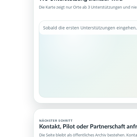
Die Karte zeigt nur Orte ab 3 Unterstützungen und ni
Sobald die ersten Unterstützungen eingehen, 
NÄCHSTER SCHRITT
Kontakt, Pilot oder Partnerschaft anf
Die Seite bleibt als öffentliches Archiv bestehen. Kont