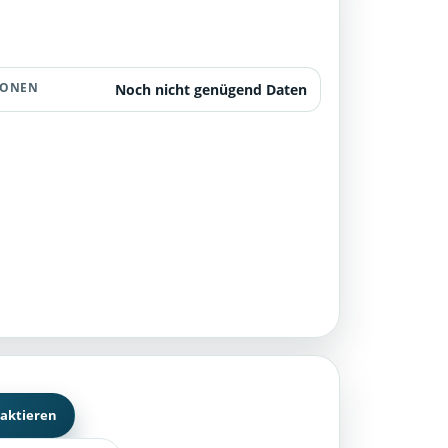
IONEN
Noch nicht genügend Daten
aktieren