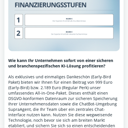
Wie kann Ihr Unternehmen sofort von einer sicheren
und branchenspezifischen KI-Lösung profitieren?
Als exklusives und einmaliges Dankeschön (Early-Bird
Paket) bieten wir Ihnen für einen Beitrag von 999 Euro
(Early-Bird) bzw. 2.189 Euro (Regular Perk) unser
umfassendes All-in-One-Paket. Dieses enthält einen
DSGVO-konformen Datenraum zur sicheren Speicherung
Ihrer Unternehmensdaten sowie die ChatBot-Umgebung
SupraAgent, die Ihr Team über ein zentrales Chat-
Interface nutzen kann. Nutzen Sie diese wegweisende
Technologie, noch bevor sie sich am breiten Markt
etabliert, und sichern Sie sich so einen entscheidenden