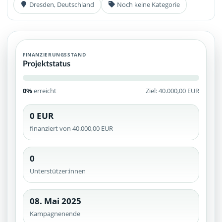
Dresden, Deutschland
Noch keine Kategorie
FINANZIERUNGSSTAND
Projektstatus
0%
erreicht
Ziel: 40.000,00 EUR
0 EUR
finanziert von 40.000,00 EUR
0
Unterstützer:innen
08. Mai 2025
Kampagnenende