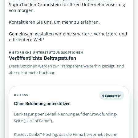
SupraTix den Grundstein für Ihren Unternehmenserfolg
von morgen.
Kontaktieren Sie uns, um mehr zu erfahren.
Gemeinsam gestalten wir eine smartere, vernetztere und
effizientere Welt!
HISTORISCHE UNTERSTÜTZUNGSOPTIONEN
Veröffentlichte Beitragsstufen
Diese Optionen werden zur Transparenz weiterhin gezeigt, sind
aber nicht mehr buchbar.
BEITRAG
0 Supporter
Ohne Belohnung unterstützen
Danksagung per E-Mail, Nennung auf der Crowdfunding-
Seite („Hall of Fame“).
Kurzes „Danke“-Posting, das die Firma hervorhebt (wenn