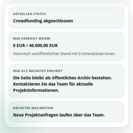
AKTUELLER STATUS
Crowdfunding abgeschlossen
WAS ERREICHT WURDE
0 EUR / 40.000,00 EUR
Historisch veröffentlichter Stand mit 0 Unterstützer:innen.
WAS ALS NÄCHSTES PASSIERT
Die Seite bleibt als öffentliches Archiv bestehen.
Kontaktieren Sie das Team für aktuelle
Projektinformationen.
NÄCHSTER MEILENSTEIN
Neue Projektanfragen laufen über das Team.