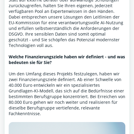
zurückzugreifen, halten Sie Ihren eigenen, jederzeit
verfügbaren Pool an Expertenwissen in den Händen.
Dabei entsprechen unsere Lösungen den Leitlinien der
EU-Kommission für eine verantwortungsvolle AI-Nutzung
und erfüllen selbstverständlich die Anforderungen der
DSGVO. Ihre sensiblen Daten sind somit optimal
geschützt - und Sie schöpfen das Potenzial modernster
Technologien voll aus.
Welche Finanzierungsziele haben wir definiert - und was
bedeuten sie für Sie?
Um den Umfang dieses Projekts festzulegen, haben wir
zwei Finanzierungsziele definiert. Ab einer Schwelle von
40.000 Euro entwickeln wir ein spezialisiertes
Grundlagen-KI-Modell, das sich auf die Bedürfnisse einer
bestimmten Berufsgruppe konzentriert. Bei Erreichen von
80.000 Euro gehen wir noch weiter und realisieren für
dieselbe Berufsgruppe vertiefende, relevante
Fachkenntnisse.