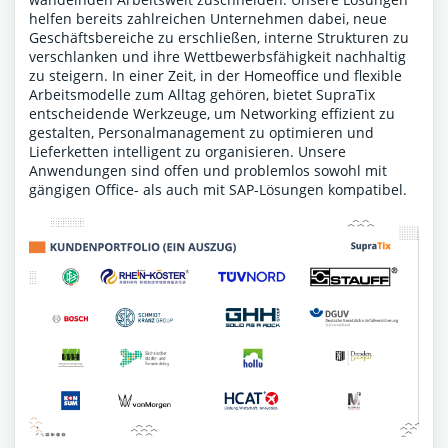
helfen bereits zahlreichen Unternehmen dabei, neue
Geschäftsbereiche zu erschließen, interne Strukturen zu
verschlanken und ihre Wettbewerbsfähigkeit nachhaltig
zu steigern. In einer Zeit, in der Homeoffice und flexible
Arbeitsmodelle zum Alltag gehören, bietet SupraTix
entscheidende Werkzeuge, um Networking effizient zu
gestalten, Personalmanagement zu optimieren und
Lieferketten intelligent zu organisieren. Unsere
Anwendungen sind offen und problemlos sowohl mit
gängigen Office- als auch mit SAP-Lösungen kompatibel.