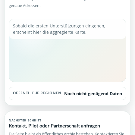
genaue Adressen.
Sobald die ersten Unterstützungen eingehen,
erscheint hier die aggregierte Karte.
ÖFFENTLICHE REGIONEN
Noch nicht genügend Daten
NÄCHSTER SCHRITT
Kontakt, Pilot oder Partnerschaft anfragen
Die Seite bleibt als öffentliches Archiv bestehen. Kontaktieren Sie