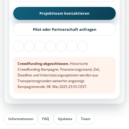
Projektteam kontaktieren
Pilot oder Partnerschaft anfragen
Crowdfunding abgeschlossen.
Historische
Crowdfunding-Kampagne. Finanzierungsstand, Ziel,
Deadline und Unterstützungsoptionen werden aus
Transparenzgründen weiterhin angezeigt.
Kampagnenende: 08. Mai 2025 23:55 CEST.
Informationen
FAQ
Updates
Team