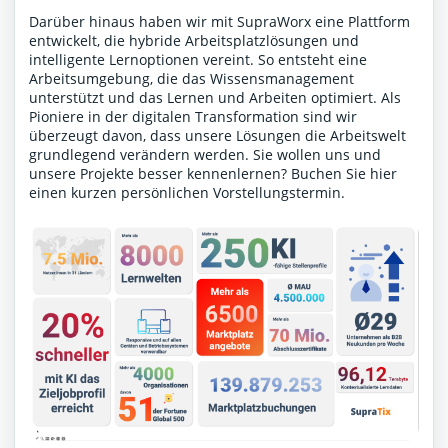
Darüber hinaus haben wir mit SupraWorx eine Plattform
entwickelt, die hybride Arbeitsplatzlösungen und
intelligente Lernoptionen vereint. So entsteht eine
Arbeitsumgebung, die das Wissensmanagement
unterstützt und das Lernen und Arbeiten optimiert. Als
Pioniere in der digitalen Transformation sind wir
überzeugt davon, dass unsere Lösungen die Arbeitswelt
grundlegend verändern werden. Sie wollen uns und
unsere Projekte besser kennenlernen?
Buchen Sie hier
einen kurzen persönlichen Vorstellungstermin
.