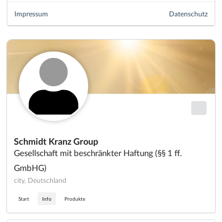
Impressum
Datenschutz
Schmidt Kranz Group
Gesellschaft mit beschränkter Haftung (§§ 1 ff.
GmbHG)
city, Deutschland
Start
Info
Produkte