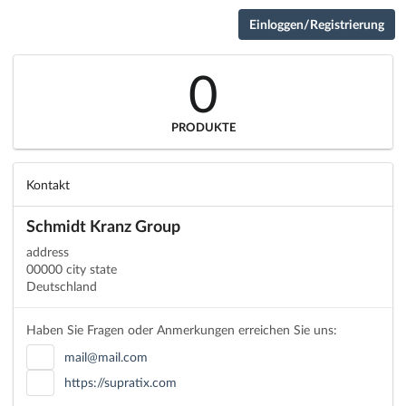
Einloggen/Registrierung
0
PRODUKTE
Kontakt
Schmidt Kranz Group
address
00000 city state
Deutschland
Haben Sie Fragen oder Anmerkungen erreichen Sie uns:
mail@mail.com
https://supratix.com