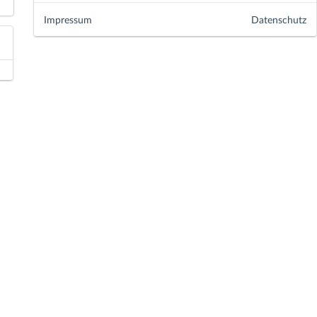
Impressum
Datenschutz