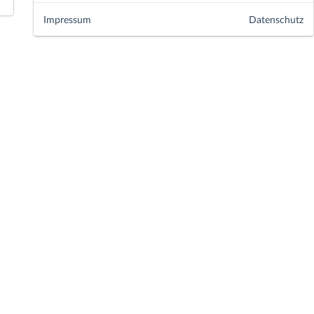
Impressum
Datenschutz