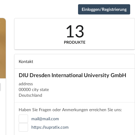
Einloggen/Registrierung
13
PRODUKTE
Kontakt
DIU Dresden International University GmbH
address
00000 city state
Deutschland
Haben Sie Fragen oder Anmerkungen erreichen Sie uns:
mail@mail.com
https://supratix.com