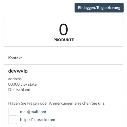
Einloggen/Registrierung
0
PRODUKTE
Kontakt
devwvlp
address
00000 city state
Deutschland
Haben Sie Fragen oder Anmerkungen erreichen Sie uns:
mail@mail.com
https://supratix.com