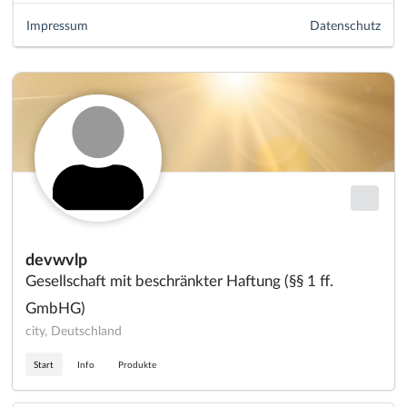
Impressum
Datenschutz
devwvlp
Gesellschaft mit beschränkter Haftung (§§ 1 ff.
GmbHG)
city, Deutschland
Start
Info
Produkte