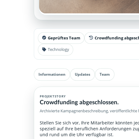
Geprüftes Team
Crowdfunding abgesc
Technology
Informationen
Updates
Team
PROJEKTSTORY
Crowdfunding abgeschlossen.
Archivierte Kampagnenbeschreibung, veröffentlichte 
Stellen Sie sich vor, Ihre Mitarbeiter könnten j
speziell auf Ihre beruflichen Anforderungen zu
und rund um die Uhr verfügbar ist.