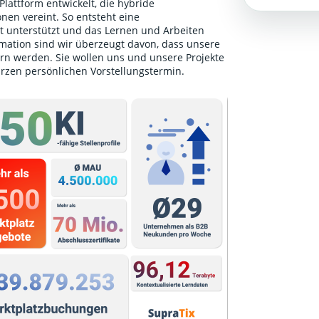
lattform entwickelt, die hybride
nen vereint. So entsteht eine
unterstützt und das Lernen und Arbeiten
ormation sind wir überzeugt davon, dass unsere
rn werden. Sie wollen uns und unsere Projekte
urzen persönlichen Vorstellungstermin
.