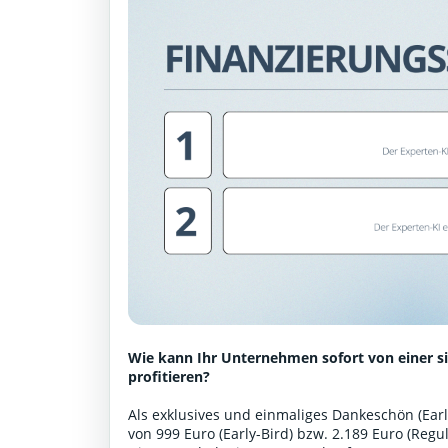
Wie kann Ihr Unternehmen sofort von einer s
profitieren?
Als exklusives und einmaliges Dankeschön (Early
von 999 Euro (Early-Bird) bzw. 2.189 Euro (Reg