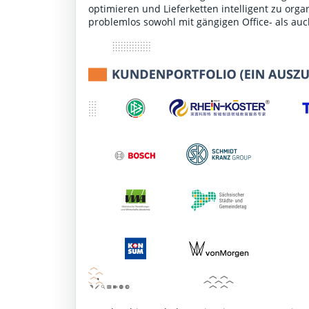
optimieren und Lieferketten intelligent zu or
problemlos sowohl mit gängigen Office- als au