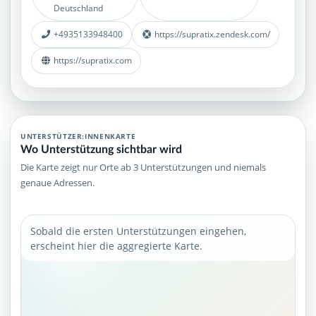
Deutschland
+4935133948400
https://supratix.zendesk.com/
https://supratix.com
UNTERSTÜTZER:INNENKARTE
Wo Unterstützung sichtbar wird
Die Karte zeigt nur Orte ab 3 Unterstützungen und niemals
genaue Adressen.
Sobald die ersten Unterstützungen eingehen,
erscheint hier die aggregierte Karte.