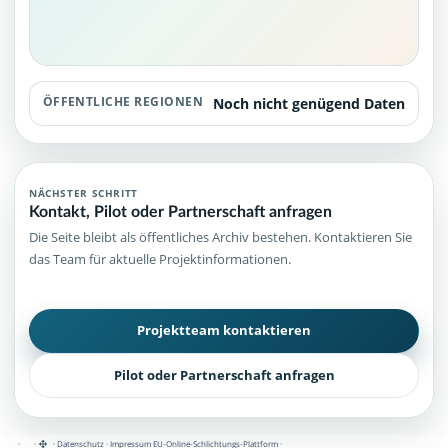
ÖFFENTLICHE REGIONEN
Noch nicht genügend Daten
NÄCHSTER SCHRITT
Kontakt, Pilot oder Partnerschaft anfragen
Die Seite bleibt als öffentliches Archiv bestehen. Kontaktieren Sie
das Team für aktuelle Projektinformationen.
Projektteam kontaktieren
Pilot oder Partnerschaft anfragen
·
·
·
Datenschutz
·
Impressum
EU-Online-Schlichtungs-Plattform
·