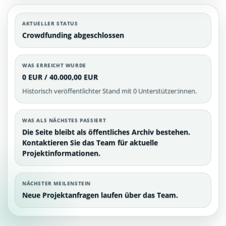
AKTUELLER STATUS
Crowdfunding abgeschlossen
WAS ERREICHT WURDE
0 EUR / 40.000,00 EUR
Historisch veröffentlichter Stand mit 0 Unterstützer:innen.
WAS ALS NÄCHSTES PASSIERT
Die Seite bleibt als öffentliches Archiv bestehen.
Kontaktieren Sie das Team für aktuelle
Projektinformationen.
NÄCHSTER MEILENSTEIN
Neue Projektanfragen laufen über das Team.