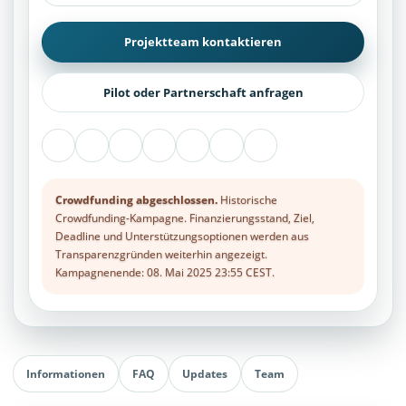
Projektteam kontaktieren
Pilot oder Partnerschaft anfragen
Crowdfunding abgeschlossen.
Historische
Crowdfunding-Kampagne. Finanzierungsstand, Ziel,
Deadline und Unterstützungsoptionen werden aus
Transparenzgründen weiterhin angezeigt.
Kampagnenende: 08. Mai 2025 23:55 CEST.
Informationen
FAQ
Updates
Team