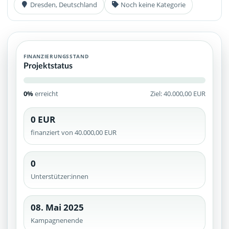
Dresden, Deutschland
Noch keine Kategorie
FINANZIERUNGSSTAND
Projektstatus
0%
erreicht
Ziel: 40.000,00 EUR
0 EUR
finanziert von 40.000,00 EUR
0
Unterstützer:innen
08. Mai 2025
Kampagnenende