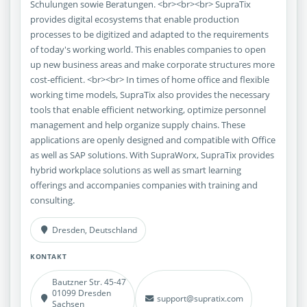
Schulungen sowie Beratungen. <br><br><br> SupraTix
provides digital ecosystems that enable production
processes to be digitized and adapted to the requirements
of today's working world. This enables companies to open
up new business areas and make corporate structures more
cost-efficient. <br><br> In times of home office and flexible
working time models, SupraTix also provides the necessary
tools that enable efficient networking, optimize personnel
management and help organize supply chains. These
applications are openly designed and compatible with Office
as well as SAP solutions. With SupraWorx, SupraTix provides
hybrid workplace solutions as well as smart learning
offerings and accompanies companies with training and
consulting.
Dresden, Deutschland
KONTAKT
Bautzner Str. 45-47
01099 Dresden
support@supratix.com
Sachsen