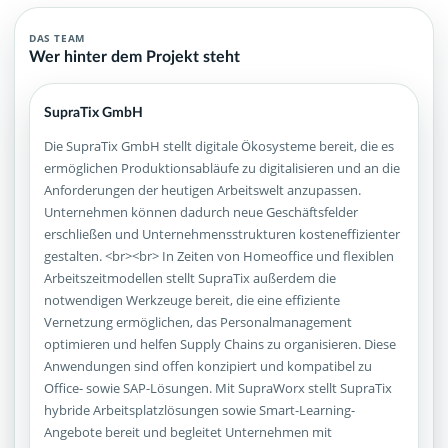
DAS TEAM
Wer hinter dem Projekt steht
SupraTix GmbH
Die SupraTix GmbH stellt digitale Ökosysteme bereit, die es
ermöglichen Produktionsabläufe zu digitalisieren und an die
Anforderungen der heutigen Arbeitswelt anzupassen.
Unternehmen können dadurch neue Geschäftsfelder
erschließen und Unternehmensstrukturen kosteneffizienter
gestalten. <br><br> In Zeiten von Homeoffice und flexiblen
Arbeitszeitmodellen stellt SupraTix außerdem die
notwendigen Werkzeuge bereit, die eine effiziente
Vernetzung ermöglichen, das Personalmanagement
optimieren und helfen Supply Chains zu organisieren. Diese
Anwendungen sind offen konzipiert und kompatibel zu
Office- sowie SAP-Lösungen. Mit SupraWorx stellt SupraTix
hybride Arbeitsplatzlösungen sowie Smart-Learning-
Angebote bereit und begleitet Unternehmen mit