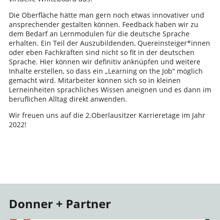
Die Oberfläche hätte man gern noch etwas innovativer und
ansprechender gestalten können. Feedback haben wir zu
dem Bedarf an Lernmodulen für die deutsche Sprache
erhalten. Ein Teil der Auszubildenden, Quereinsteiger*innen
oder eben Fachkräften sind nicht so fit in der deutschen
Sprache. Hier können wir definitiv anknüpfen und weitere
Inhalte erstellen, so dass ein „Learning on the Job“ möglich
gemacht wird. Mitarbeiter können sich so in kleinen
Lerneinheiten sprachliches Wissen aneignen und es dann im
beruflichen Alltag direkt anwenden.
Wir freuen uns auf die 2.Oberlausitzer Karrieretage im Jahr
2022!
Donner + Partner