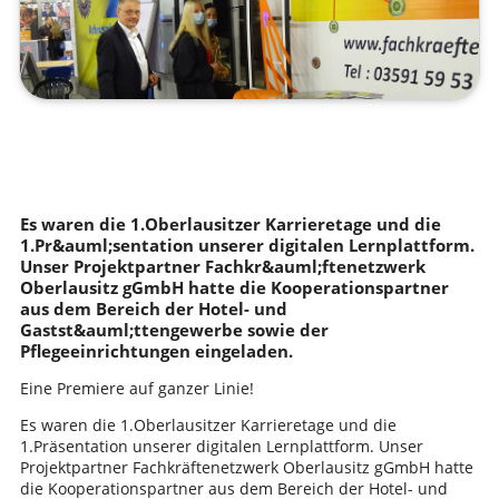
Es waren die 1.Oberlausitzer Karrieretage und die
1.Pr&auml;sentation unserer digitalen Lernplattform.
Unser Projektpartner Fachkr&auml;ftenetzwerk
Oberlausitz gGmbH hatte die Kooperationspartner
aus dem Bereich der Hotel- und
Gastst&auml;ttengewerbe sowie der
Pflegeeinrichtungen eingeladen.
Eine Premiere auf ganzer Linie!
Es waren die 1.Oberlausitzer Karrieretage und die
1.Präsentation unserer digitalen Lernplattform. Unser
Projektpartner Fachkräftenetzwerk Oberlausitz gGmbH hatte
die Kooperationspartner aus dem Bereich der Hotel- und