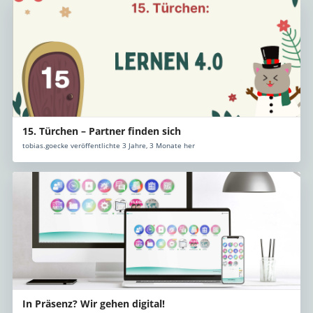
15. Türchen – Partner finden sich
tobias.goecke veröffentlichte 3 Jahre, 3 Monate her
In Präsenz? Wir gehen digital!