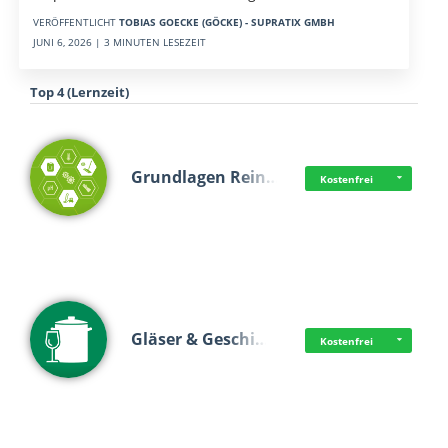
VERÖFFENTLICHT
TOBIAS GOECKE (GÖCKE) - SUPRATIX GMBH
JUNI 6, 2026 | 3 MINUTEN LESEZEIT
Top 4 (Lernzeit)
Grundlagen Rein…
Kostenfrei
Gläser & Geschi…
Kostenfrei