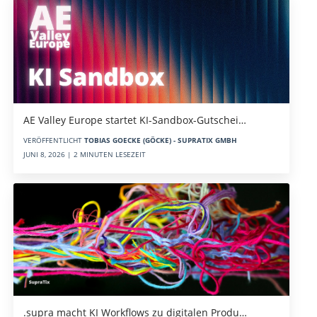
AE Valley Europe startet KI-Sandbox-Gutschei…
VERÖFFENTLICHT
TOBIAS GOECKE (GÖCKE) - SUPRATIX GMBH
JUNI 8, 2026 | 2 MINUTEN LESEZEIT
.supra macht KI Workflows zu digitalen Produ…