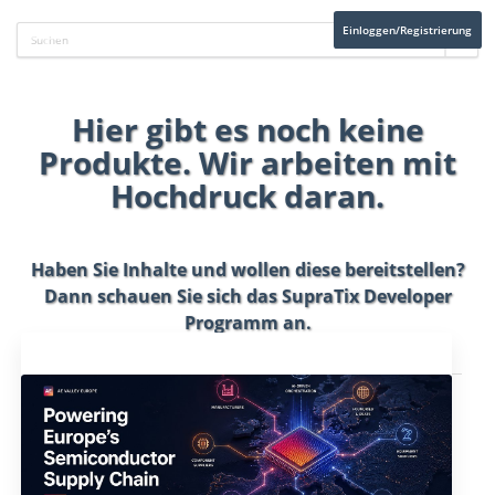
Einloggen/Registrierung
Hier gibt es noch keine
Produkte. Wir arbeiten mit
Hochdruck daran.
Haben Sie Inhalte und wollen diese bereitstellen?
Dann schauen Sie sich das
SupraTix Developer
Programm
an.
Aktuelles