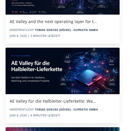
AE Valley and the next operating layer for t…
VERÖFFENTLICHT
TOBIAS GOECKE (GÖCKE) - SUPRATIX GMBH
JUNI 8, 2026 | 3 MINUTEN LESEZEIT
AE Valley für die Halbleiter-Lieferkette: Wa…
VERÖFFENTLICHT
TOBIAS GOECKE (GÖCKE) - SUPRATIX GMBH
JUNI 8, 2026 | 4 MINUTEN LESEZEIT