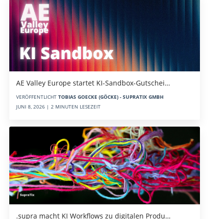
AE Valley Europe startet KI-Sandbox-Gutschei…
VERÖFFENTLICHT
TOBIAS GOECKE (GÖCKE) - SUPRATIX GMBH
JUNI 8, 2026 | 2 MINUTEN LESEZEIT
.supra macht KI Workflows zu digitalen Produ…