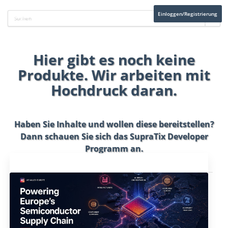
Einloggen/Registrierung
Hier gibt es noch keine
Produkte. Wir arbeiten mit
Hochdruck daran.
Haben Sie Inhalte und wollen diese bereitstellen?
Dann schauen Sie sich das
SupraTix Developer
Programm
an.
Aktuelles