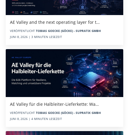
AE Valley and the next operating layer for t…
VERÖFFENTLICHT
TOBIAS GOECKE (GÖCKE) - SUPRATIX GMBH
JUNI 8, 2026 | 3 MINUTEN LESEZEIT
AE Valley für die Halbleiter-Lieferkette: Wa…
VERÖFFENTLICHT
TOBIAS GOECKE (GÖCKE) - SUPRATIX GMBH
JUNI 8, 2026 | 4 MINUTEN LESEZEIT