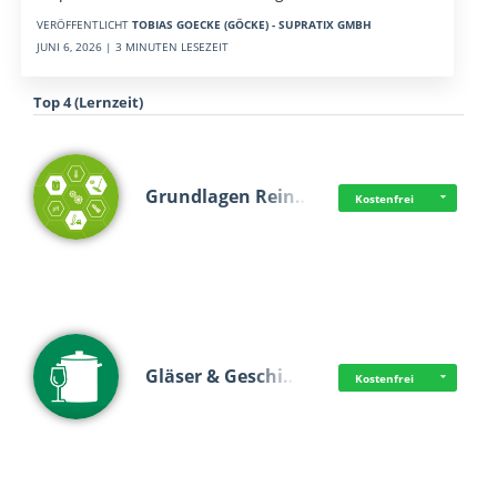
VERÖFFENTLICHT
TOBIAS GOECKE (GÖCKE) - SUPRATIX GMBH
JUNI 6, 2026 | 3 MINUTEN LESEZEIT
Top 4 (Lernzeit)
Grundlagen Rein…
Kostenfrei
Gläser & Geschi…
Kostenfrei