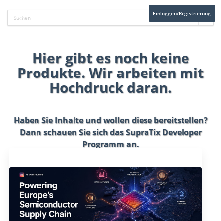
Einloggen/Registrierung
Hier gibt es noch keine
Produkte. Wir arbeiten mit
Hochdruck daran.
Haben Sie Inhalte und wollen diese bereitstellen?
Dann schauen Sie sich das
SupraTix Developer
Programm
an.
Aktuelles