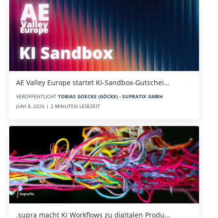
AE Valley Europe startet KI-Sandbox-Gutschei…
VERÖFFENTLICHT
TOBIAS GOECKE (GÖCKE) - SUPRATIX GMBH
JUNI 8, 2026 | 2 MINUTEN LESEZEIT
.supra macht KI Workflows zu digitalen Produ…