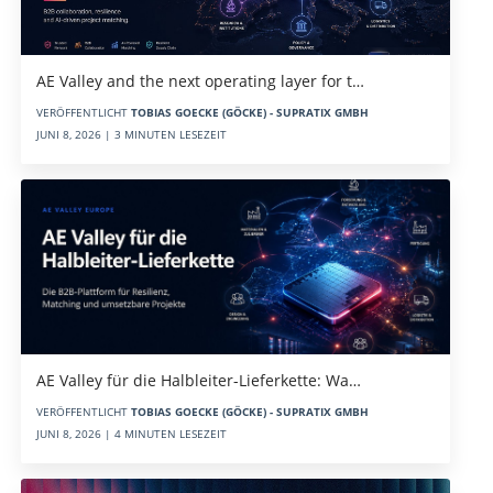
AE Valley and the next operating layer for t…
VERÖFFENTLICHT
TOBIAS GOECKE (GÖCKE) - SUPRATIX GMBH
JUNI 8, 2026 | 3 MINUTEN LESEZEIT
AE Valley für die Halbleiter-Lieferkette: Wa…
VERÖFFENTLICHT
TOBIAS GOECKE (GÖCKE) - SUPRATIX GMBH
JUNI 8, 2026 | 4 MINUTEN LESEZEIT