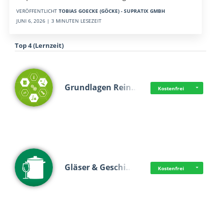
VERÖFFENTLICHT
TOBIAS GOECKE (GÖCKE) - SUPRATIX GMBH
JUNI 6, 2026 | 3 MINUTEN LESEZEIT
Top 4 (Lernzeit)
Grundlagen Rein…
Kostenfrei
Gläser & Geschi…
Kostenfrei