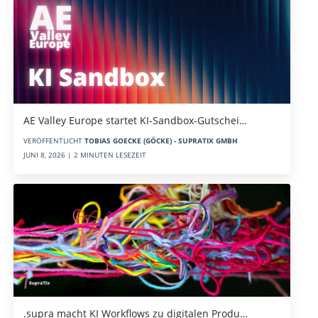
AE Valley Europe startet KI-Sandbox-Gutschei…
VERÖFFENTLICHT
TOBIAS GOECKE (GÖCKE) - SUPRATIX GMBH
JUNI 8, 2026 | 2 MINUTEN LESEZEIT
.supra macht KI Workflows zu digitalen Produ…