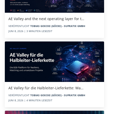
AE Valley and the next operating layer for t…
VERÖFFENTLICHT
TOBIAS GOECKE (GÖCKE) - SUPRATIX GMBH
JUNI 8, 2026 | 3 MINUTEN LESEZEIT
AE Valley für die Halbleiter-Lieferkette: Wa…
VERÖFFENTLICHT
TOBIAS GOECKE (GÖCKE) - SUPRATIX GMBH
JUNI 8, 2026 | 4 MINUTEN LESEZEIT