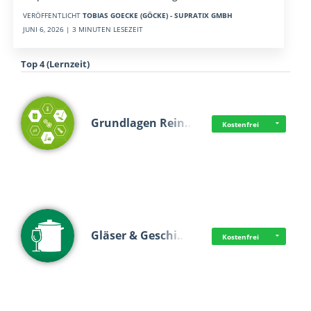
VERÖFFENTLICHT
TOBIAS GOECKE (GÖCKE) - SUPRATIX GMBH
JUNI 6, 2026 | 3 MINUTEN LESEZEIT
Top 4 (Lernzeit)
Grundlagen Rein…
Kostenfrei
Gläser & Geschi…
Kostenfrei