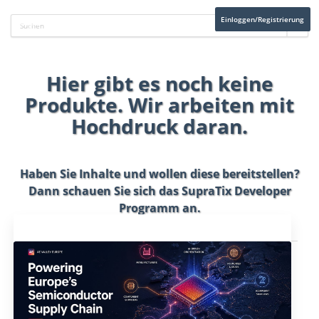
Einloggen/Registrierung
Hier gibt es noch keine
Produkte. Wir arbeiten mit
Hochdruck daran.
Haben Sie Inhalte und wollen diese bereitstellen?
Dann schauen Sie sich das
SupraTix Developer
Programm
an.
Aktuelles