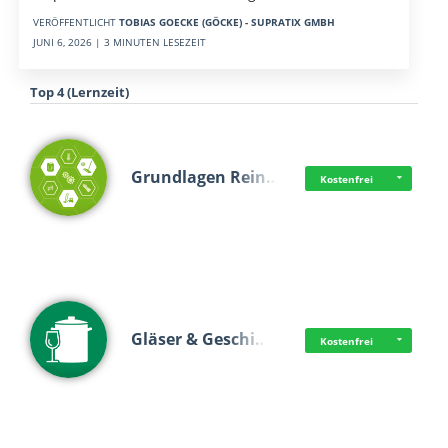
VERÖFFENTLICHT
TOBIAS GOECKE (GÖCKE) - SUPRATIX GMBH
JUNI 6, 2026 | 3 MINUTEN LESEZEIT
Top 4 (Lernzeit)
Grundlagen Rein…
Kostenfrei
Gläser & Geschi…
Kostenfrei