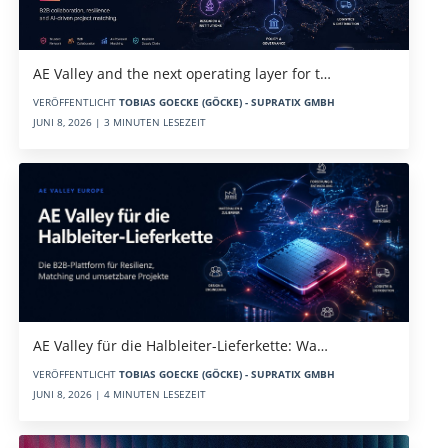
AE Valley and the next operating layer for t…
VERÖFFENTLICHT
TOBIAS GOECKE (GÖCKE) - SUPRATIX GMBH
JUNI 8, 2026 | 3 MINUTEN LESEZEIT
AE Valley für die Halbleiter-Lieferkette: Wa…
VERÖFFENTLICHT
TOBIAS GOECKE (GÖCKE) - SUPRATIX GMBH
JUNI 8, 2026 | 4 MINUTEN LESEZEIT