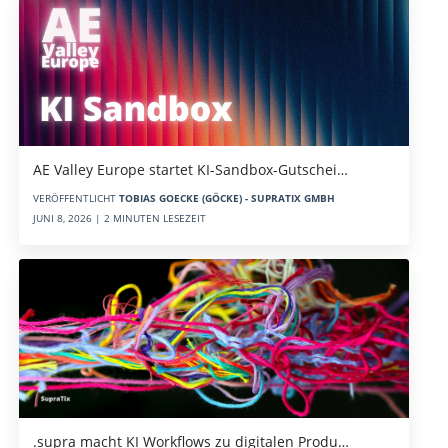
AE Valley Europe startet KI-Sandbox-Gutschei…
VERÖFFENTLICHT
TOBIAS GOECKE (GÖCKE) - SUPRATIX GMBH
JUNI 8, 2026 | 2 MINUTEN LESEZEIT
.supra macht KI Workflows zu digitalen Produ…