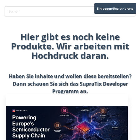
Einloggen/Registrierung
Hier gibt es noch keine
Produkte. Wir arbeiten mit
Hochdruck daran.
Haben Sie Inhalte und wollen diese bereitstellen?
Dann schauen Sie sich das
SupraTix Developer
Programm
an.
Aktuelles