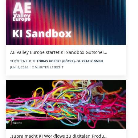
AE Valley Europe startet KI-Sandbox-Gutschei…
VERÖFFENTLICHT
TOBIAS GOECKE (GÖCKE) - SUPRATIX GMBH
JUNI 8, 2026 | 2 MINUTEN LESEZEIT
.supra macht KI Workflows zu digitalen Produ…