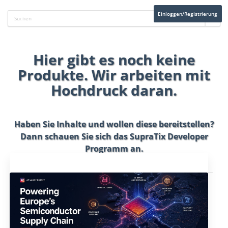
Einloggen/Registrierung
Hier gibt es noch keine
Produkte. Wir arbeiten mit
Hochdruck daran.
Haben Sie Inhalte und wollen diese bereitstellen?
Dann schauen Sie sich das
SupraTix Developer
Programm
an.
Aktuelles