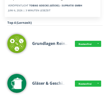
VERÖFFENTLICHT
TOBIAS GOECKE (GÖCKE) - SUPRATIX GMBH
JUNI 6, 2026 | 3 MINUTEN LESEZEIT
Top 4 (Lernzeit)
Grundlagen Rein…
Kostenfrei
Gläser & Geschi…
Kostenfrei