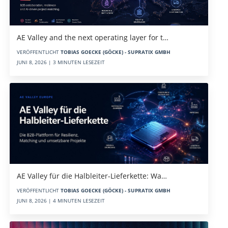
AE Valley and the next operating layer for t…
VERÖFFENTLICHT
TOBIAS GOECKE (GÖCKE) - SUPRATIX GMBH
JUNI 8, 2026 | 3 MINUTEN LESEZEIT
AE Valley für die Halbleiter-Lieferkette: Wa…
VERÖFFENTLICHT
TOBIAS GOECKE (GÖCKE) - SUPRATIX GMBH
JUNI 8, 2026 | 4 MINUTEN LESEZEIT