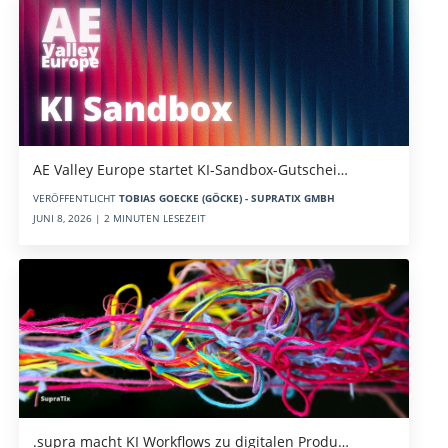
AE Valley Europe startet KI-Sandbox-Gutschei…
VERÖFFENTLICHT
TOBIAS GOECKE (GÖCKE) - SUPRATIX GMBH
JUNI 8, 2026 | 2 MINUTEN LESEZEIT
.supra macht KI Workflows zu digitalen Produ…