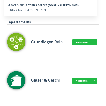
VERÖFFENTLICHT
TOBIAS GOECKE (GÖCKE) - SUPRATIX GMBH
JUNI 6, 2026 | 3 MINUTEN LESEZEIT
Top 4 (Lernzeit)
Grundlagen Rein…
Kostenfrei
Gläser & Geschi…
Kostenfrei