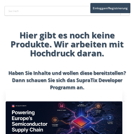
Einloggen/Registrierung
Hier gibt es noch keine
Produkte. Wir arbeiten mit
Hochdruck daran.
Haben Sie Inhalte und wollen diese bereitstellen?
Dann schauen Sie sich das
SupraTix Developer
Programm
an.
Aktuelles