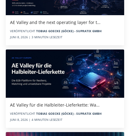
AE Valley and the next operating layer for t…
VERÖFFENTLICHT
TOBIAS GOECKE (GÖCKE) - SUPRATIX GMBH
JUNI 8, 2026 | 3 MINUTEN LESEZEIT
AE Valley für die Halbleiter-Lieferkette: Wa…
VERÖFFENTLICHT
TOBIAS GOECKE (GÖCKE) - SUPRATIX GMBH
JUNI 8, 2026 | 4 MINUTEN LESEZEIT