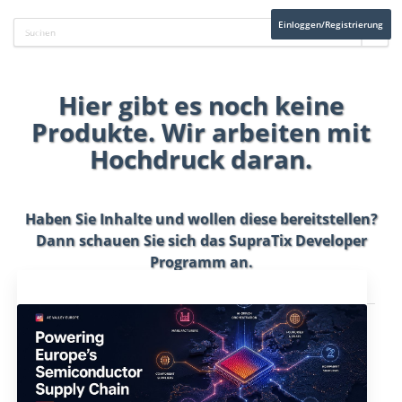
Einloggen/Registrierung
Hier gibt es noch keine
Produkte. Wir arbeiten mit
Hochdruck daran.
Haben Sie Inhalte und wollen diese bereitstellen?
Dann schauen Sie sich das
SupraTix Developer
Programm
an.
Aktuelles