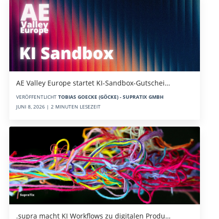
AE Valley Europe startet KI-Sandbox-Gutschei…
VERÖFFENTLICHT
TOBIAS GOECKE (GÖCKE) - SUPRATIX GMBH
JUNI 8, 2026 | 2 MINUTEN LESEZEIT
.supra macht KI Workflows zu digitalen Produ…