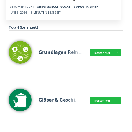
VERÖFFENTLICHT
TOBIAS GOECKE (GÖCKE) - SUPRATIX GMBH
JUNI 6, 2026 | 3 MINUTEN LESEZEIT
Top 4 (Lernzeit)
Grundlagen Rein…
Kostenfrei
Gläser & Geschi…
Kostenfrei