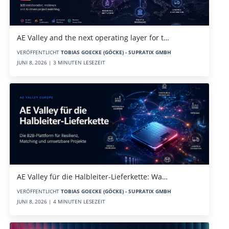
AE Valley and the next operating layer for t…
VERÖFFENTLICHT
TOBIAS GOECKE (GÖCKE) - SUPRATIX GMBH
JUNI 8, 2026 | 3 MINUTEN LESEZEIT
AE Valley für die Halbleiter-Lieferkette: Wa…
VERÖFFENTLICHT
TOBIAS GOECKE (GÖCKE) - SUPRATIX GMBH
JUNI 8, 2026 | 4 MINUTEN LESEZEIT