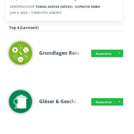
VERÖFFENTLICHT
TOBIAS GOECKE (GÖCKE) - SUPRATIX GMBH
JUNI 6, 2026 | 3 MINUTEN LESEZEIT
Top 4 (Lernzeit)
Grundlagen Rein…
Kostenfrei
Gläser & Geschi…
Kostenfrei