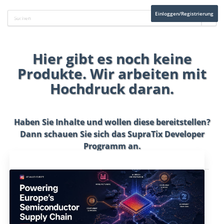
Einloggen/Registrierung
Hier gibt es noch keine
Produkte. Wir arbeiten mit
Hochdruck daran.
Haben Sie Inhalte und wollen diese bereitstellen?
Dann schauen Sie sich das
SupraTix Developer
Programm
an.
Aktuelles