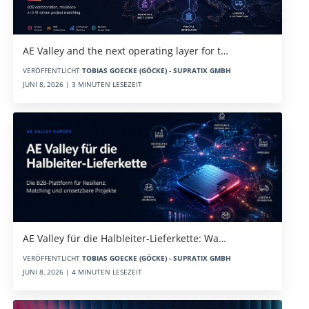
AE Valley and the next operating layer for t…
VERÖFFENTLICHT
TOBIAS GOECKE (GÖCKE) - SUPRATIX GMBH
JUNI 8, 2026 | 3 MINUTEN LESEZEIT
AE Valley für die Halbleiter-Lieferkette: Wa…
VERÖFFENTLICHT
TOBIAS GOECKE (GÖCKE) - SUPRATIX GMBH
JUNI 8, 2026 | 4 MINUTEN LESEZEIT