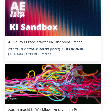
AE Valley Europe startet KI-Sandbox-Gutschei…
VERÖFFENTLICHT
TOBIAS GOECKE (GÖCKE) - SUPRATIX GMBH
JUNI 8, 2026 | 2 MINUTEN LESEZEIT
.supra macht KI Workflows zu digitalen Produ…