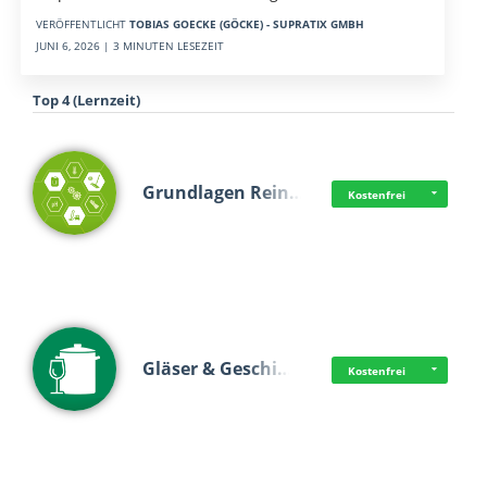
VERÖFFENTLICHT
TOBIAS GOECKE (GÖCKE) - SUPRATIX GMBH
JUNI 6, 2026 | 3 MINUTEN LESEZEIT
Top 4 (Lernzeit)
Grundlagen Rein…
Kostenfrei
Gläser & Geschi…
Kostenfrei