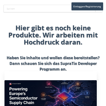
Einloggen/Registrierung
Hier gibt es noch keine
Produkte. Wir arbeiten mit
Hochdruck daran.
Haben Sie Inhalte und wollen diese bereitstellen?
Dann schauen Sie sich das
SupraTix Developer
Programm
an.
Aktuelles