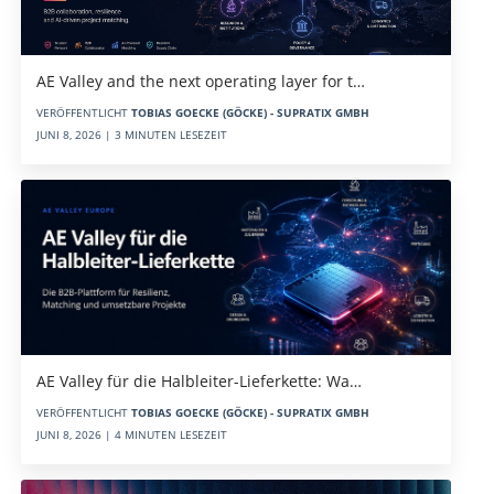
AE Valley and the next operating layer for t…
VERÖFFENTLICHT
TOBIAS GOECKE (GÖCKE) - SUPRATIX GMBH
JUNI 8, 2026 | 3 MINUTEN LESEZEIT
AE Valley für die Halbleiter-Lieferkette: Wa…
VERÖFFENTLICHT
TOBIAS GOECKE (GÖCKE) - SUPRATIX GMBH
JUNI 8, 2026 | 4 MINUTEN LESEZEIT