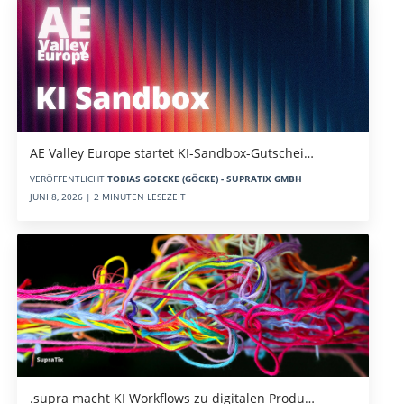
AE Valley Europe startet KI-Sandbox-Gutschei…
VERÖFFENTLICHT
TOBIAS GOECKE (GÖCKE) - SUPRATIX GMBH
JUNI 8, 2026 | 2 MINUTEN LESEZEIT
.supra macht KI Workflows zu digitalen Produ…