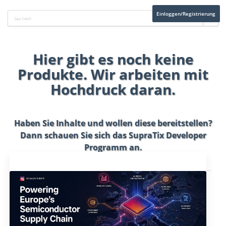
Einloggen/Registrierung
Hier gibt es noch keine
Produkte. Wir arbeiten mit
Hochdruck daran.
Haben Sie Inhalte und wollen diese bereitstellen?
Dann schauen Sie sich das
SupraTix Developer
Programm
an.
Aktuelles