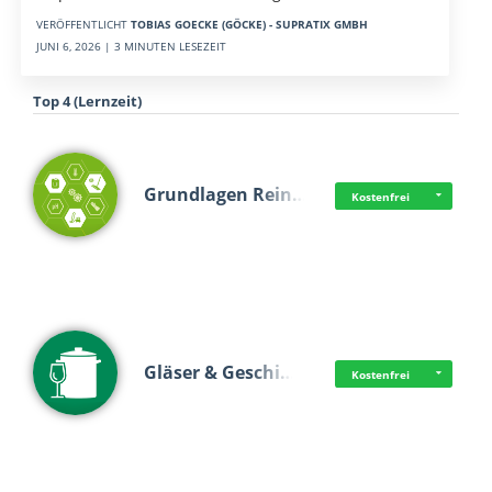
VERÖFFENTLICHT
TOBIAS GOECKE (GÖCKE) - SUPRATIX GMBH
JUNI 6, 2026 | 3 MINUTEN LESEZEIT
Top 4 (Lernzeit)
Grundlagen Rein…
Kostenfrei
Gläser & Geschi…
Kostenfrei