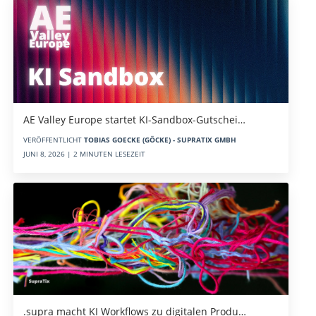
AE Valley Europe startet KI-Sandbox-Gutschei…
VERÖFFENTLICHT
TOBIAS GOECKE (GÖCKE) - SUPRATIX GMBH
JUNI 8, 2026 | 2 MINUTEN LESEZEIT
.supra macht KI Workflows zu digitalen Produ…