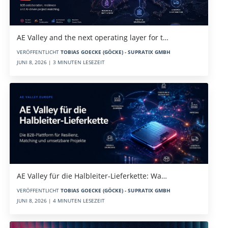
AE Valley and the next operating layer for t…
VERÖFFENTLICHT
TOBIAS GOECKE (GÖCKE) - SUPRATIX GMBH
JUNI 8, 2026 | 3 MINUTEN LESEZEIT
AE Valley für die Halbleiter-Lieferkette: Wa…
VERÖFFENTLICHT
TOBIAS GOECKE (GÖCKE) - SUPRATIX GMBH
JUNI 8, 2026 | 4 MINUTEN LESEZEIT