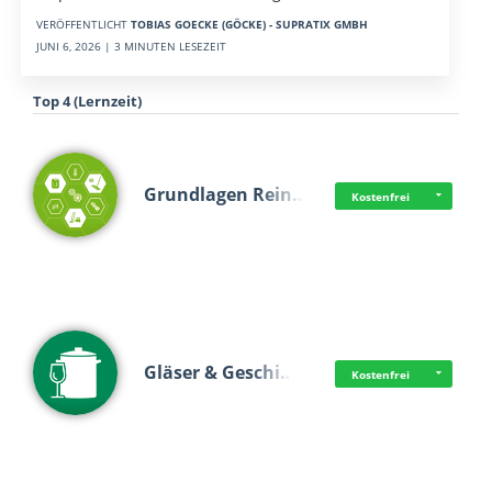
VERÖFFENTLICHT
TOBIAS GOECKE (GÖCKE) - SUPRATIX GMBH
JUNI 6, 2026 | 3 MINUTEN LESEZEIT
Top 4 (Lernzeit)
Grundlagen Rein…
Kostenfrei
Gläser & Geschi…
Kostenfrei