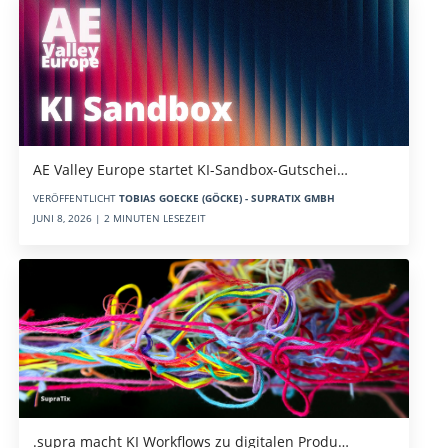
AE Valley Europe startet KI-Sandbox-Gutschei…
VERÖFFENTLICHT
TOBIAS GOECKE (GÖCKE) - SUPRATIX GMBH
JUNI 8, 2026 | 2 MINUTEN LESEZEIT
.supra macht KI Workflows zu digitalen Produ…