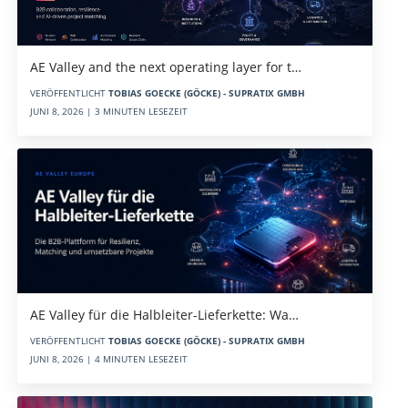
AE Valley and the next operating layer for t…
VERÖFFENTLICHT
TOBIAS GOECKE (GÖCKE) - SUPRATIX GMBH
JUNI 8, 2026 | 3 MINUTEN LESEZEIT
AE Valley für die Halbleiter-Lieferkette: Wa…
VERÖFFENTLICHT
TOBIAS GOECKE (GÖCKE) - SUPRATIX GMBH
JUNI 8, 2026 | 4 MINUTEN LESEZEIT