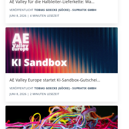
AE Valley für die Halbleiter-Lieferkette: Wa…
VERÖFFENTLICHT
TOBIAS GOECKE (GÖCKE) - SUPRATIX GMBH
JUNI 8, 2026 | 4 MINUTEN LESEZEIT
AE Valley Europe startet KI-Sandbox-Gutschei…
VERÖFFENTLICHT
TOBIAS GOECKE (GÖCKE) - SUPRATIX GMBH
JUNI 8, 2026 | 2 MINUTEN LESEZEIT