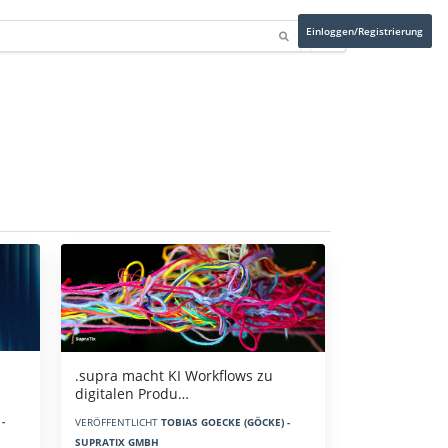
Einloggen/Registrierung
.supra macht KI Workflows zu
digitalen Produ…
-
VERÖFFENTLICHT
TOBIAS GOECKE (GÖCKE) -
SUPRATIX GMBH