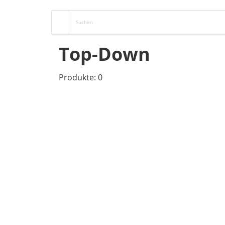
Top-Down
Produkte: 0