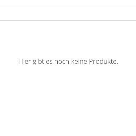
Hier gibt es noch keine Produkte.