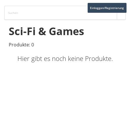
Einloggen/Registrierung
Sci-Fi & Games
Produkte: 0
Hier gibt es noch keine Produkte.