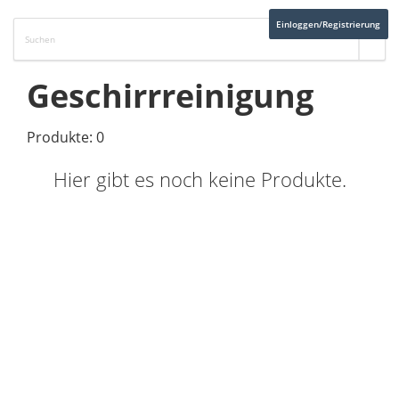
Einloggen/Registrierung
Geschirrreinigung
Produkte: 0
Hier gibt es noch keine Produkte.