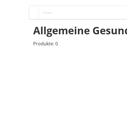
Allgemeine Gesun
Produkte: 0