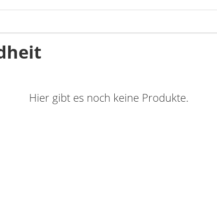
dheit
Hier gibt es noch keine Produkte.