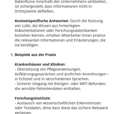
Datenflüsse innerhalb des Unternehmens verbleiben,
ist sichergestellt, dass Informationen nicht in
Drittsysteme abfließen.
Kontextspezifische Antworten
: Durch die Nutzung
von LLMs, die Wissen aus hinterlegten
Dokumentationen oder Forschungsdatenbanken
beziehen können, erhalten Mitarbeiter:innen präzise
die relevanten Informationen und Erläuterungen, die
sie benötigen.
Beispiele aus der Praxis
Krankenhäuser und Kliniken
:
- Übersetzung von Pflegeanweisungen,
Aufklärungsgesprächen und ärztlichen Anordnungen –
in Echtzeit und in verschiedenen Sprachen.
- Sicherer Umgang mit Röntgen- oder MRT-Befunden,
die sensible Patientendaten enthalten.
Forschungsinstitute
:
- Austausch von wissenschaftlichen Erkenntnissen
oder Testdaten, ohne dass diese das sichere Netzwerk
verlassen.