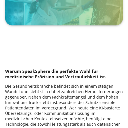
Warum SpeakSphere die perfekte Wahl für
medizinische Präzision und Vertraulichkeit ist.
Die Gesundheitsbranche befindet sich in einem stetigen
Wandel und sieht sich dabei zahlreichen Herausforderungen
gegenüber. Neben dem Fachkräftemangel und dem hohen
Innovationsdruck steht insbesondere der Schutz sensibler
Patientendaten im Vordergrund. Wer heute eine KI-basierte
Übersetzungs- oder Kommunikationslösung im
medizinischen Kontext einsetzen möchte, benötigt eine
Technologie, die sowohl leistungsstark als auch datensicher