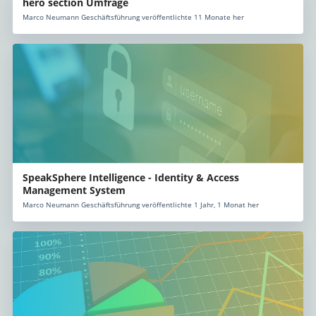
hero section Umfrage
Marco Neumann Geschäftsführung veröffentlichte 11 Monate her
SpeakSphere Intelligence - Identity & Access
Management System
Marco Neumann Geschäftsführung veröffentlichte 1 Jahr, 1 Monat her