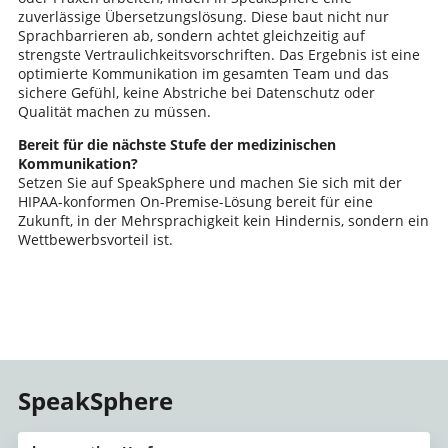
zuverlässige Übersetzungslösung. Diese baut nicht nur
Sprachbarrieren ab, sondern achtet gleichzeitig auf
strengste Vertraulichkeitsvorschriften. Das Ergebnis ist eine
optimierte Kommunikation im gesamten Team und das
sichere Gefühl, keine Abstriche bei Datenschutz oder
Qualität machen zu müssen.
Bereit für die nächste Stufe der medizinischen
Kommunikation?
Setzen Sie auf SpeakSphere und machen Sie sich mit der
HIPAA-konformen On-Premise-Lösung bereit für eine
Zukunft, in der Mehrsprachigkeit kein Hindernis, sondern ein
Wettbewerbsvorteil ist.
SpeakSphere