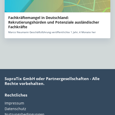
Fachkräftemangel in Deutschland:
Rekrutierungshürden und Potenziale ausländischer
Fachkräfte
Marco Neumann Geschäftsführung veröffentlichte 1 Jahr, 4 Monate her
SupraTix GmbH oder Partnergesellschaften - Alle
Rechte vorbehalten.
Rechtliches
Impressum
Datenschutz
Nutzungsbedingungen