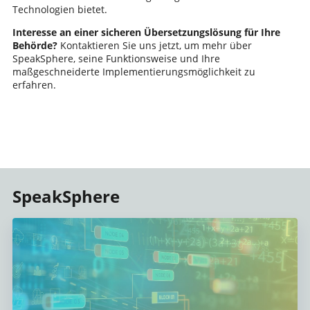
Technologien bietet.
Interesse an einer sicheren Übersetzungslösung für Ihre
Behörde?
Kontaktieren Sie uns jetzt, um mehr über
SpeakSphere, seine Funktionsweise und Ihre
maßgeschneiderte Implementierungsmöglichkeit zu
erfahren.
SpeakSphere