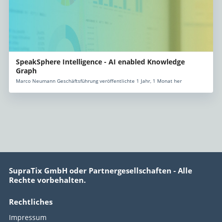
SpeakSphere Intelligence - AI enabled Knowledge
Graph
Marco Neumann Geschäftsführung veröffentlichte 1 Jahr, 1 Monat her
SupraTix GmbH oder Partnergesellschaften - Alle
Rechte vorbehalten.
Rechtliches
Impressum