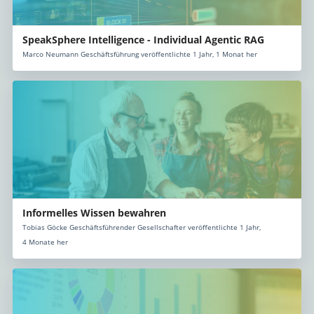
SpeakSphere Intelligence - Individual Agentic RAG
Marco Neumann Geschäftsführung veröffentlichte 1 Jahr, 1 Monat her
Informelles Wissen bewahren
Tobias Göcke Geschäftsführender Gesellschafter veröffentlichte 1 Jahr,
4 Monate her