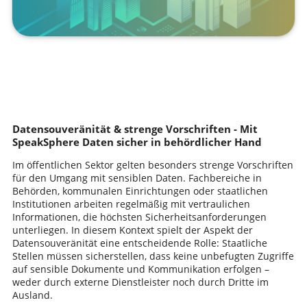
Datensouveränität & strenge Vorschriften - Mit
SpeakSphere Daten sicher in behördlicher Hand
Im öffentlichen Sektor gelten besonders strenge Vorschriften
für den Umgang mit sensiblen Daten. Fachbereiche in
Behörden, kommunalen Einrichtungen oder staatlichen
Institutionen arbeiten regelmäßig mit vertraulichen
Informationen, die höchsten Sicherheitsanforderungen
unterliegen. In diesem Kontext spielt der Aspekt der
Datensouveränität eine entscheidende Rolle: Staatliche
Stellen müssen sicherstellen, dass keine unbefugten Zugriffe
auf sensible Dokumente und Kommunikation erfolgen –
weder durch externe Dienstleister noch durch Dritte im
Ausland.