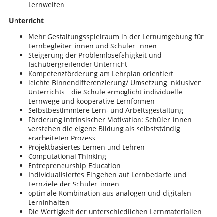
Lernwelten
Unterricht
Mehr Gestaltungsspielraum in der Lernumgebung für
Lernbegleiter_innen und Schüler_innen
Steigerung der Problemlösefähigkeit und
fachübergreifender Unterricht
Kompetenzförderung am Lehrplan orientiert
leichte Binnendifferenzierung/ Umsetzung inklusiven
Unterrichts - die Schule ermöglicht individuelle
Lernwege und kooperative Lernformen
Selbstbestimmtere Lern- und Arbeitsgestaltung
Förderung intrinsischer Motivation: Schüler_innen
verstehen die eigene Bildung als selbstständig
erarbeiteten Prozess
Projektbasiertes Lernen und Lehren
Computational Thinking
Entrepreneurship Education
Individualisiertes Eingehen auf Lernbedarfe und
Lernziele der Schüler_innen
optimale Kombination aus analogen und digitalen
Lerninhalten
Die Wertigkeit der unterschiedlichen Lernmaterialien