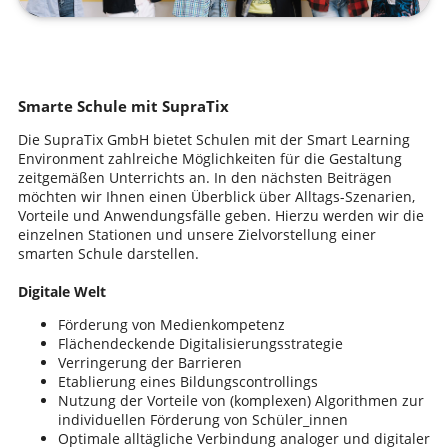
Smarte Schule mit SupraTix
Die SupraTix GmbH bietet Schulen mit der Smart Learning
Environment zahlreiche Möglichkeiten für die Gestaltung
zeitgemäßen Unterrichts an. In den nächsten Beiträgen
möchten wir Ihnen einen Überblick über Alltags-Szenarien,
Vorteile und Anwendungsfälle geben. Hierzu werden wir die
einzelnen Stationen und unsere Zielvorstellung einer
smarten Schule darstellen.
Digitale Welt
Förderung von Medienkompetenz
Flächendeckende Digitalisierungsstrategie
Verringerung der Barrieren
Etablierung eines Bildungscontrollings
Nutzung der Vorteile von (komplexen) Algorithmen zur
individuellen Förderung von Schüler_innen
Optimale alltägliche Verbindung analoger und digitaler