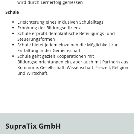
wird durch Lernerfolg gemessen
Schule
Erleichterung eines inklusiven Schulalltags
Erhöhung der Bildungseffizienz
Schule erprobt demokratische Beteiligungs- und
Steuerungsformen
Schule bietet jedem einzelnen die Möglichkeit zur
Entfaltung in der Gemeinschaft
Schule geht gezielt Kooperationen mit
Bildungseinrichtungen ein, aber auch mit Partnern aus
Kommune, Gesellschaft, Wissenschaft, Freizeit, Religion
und Wirtschaft.
SupraTix GmbH