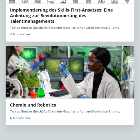
Implementierung des Skills-First-Ansatzes: Eine
Anleitung zur Revolutionierung des
Talentmanagements
Tobias Goecke Geschäftsführender Gesellschafter veröffentlichte 2 Jahre,
4 Monate her
Chemie und Robotics
Tobias Goecke Geschäftsführender Gesellschafter veröffentlichte 3 Jahre,
6 Monate her