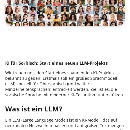
KI für Sorbisch: Start eines neuen LLM-Projekts
Wir freuen uns, den Start eines spannenden KI-Projekts
bekannt zu geben: Erstmals soll ein großes Sprachmodell
(LLM) speziell für Obersorbisch (und weitere
Minderheitensprachen) entwickelt werden. Ziel ist es, die
sorbische Sprache mit moderner KI-Technik zu unterstützen.
Was ist ein LLM?
Ein LLM (Large Language Model) ist ein KI-Modell, das auf
neuronalen Netzwerken basiert und auf großen Textmengen