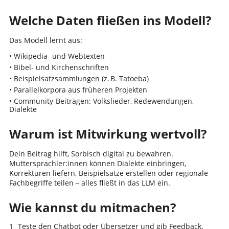
Welche Daten fließen ins Modell?
Das Modell lernt aus:
• Wikipedia- und Webtexten
• Bibel- und Kirchenschriften
• Beispielsatzsammlungen (z. B. Tatoeba)
• Parallelkorpora aus früheren Projekten
• Community-Beiträgen: Volkslieder, Redewendungen,
Dialekte
Warum ist Mitwirkung wertvoll?
Dein Beitrag hilft, Sorbisch digital zu bewahren.
Muttersprachler:innen können Dialekte einbringen,
Korrekturen liefern, Beispielsätze erstellen oder regionale
Fachbegriffe teilen – alles fließt in das LLM ein.
Wie kannst du mitmachen?
Teste den Chatbot oder Übersetzer und gib Feedback.