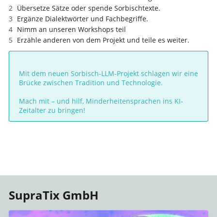
Übersetze Sätze oder spende Sorbischtexte.
Ergänze Dialektwörter und Fachbegriffe.
Nimm an unseren Workshops teil
Erzähle anderen von dem Projekt und teile es weiter.
Mit dem neuen Sorbisch-LLM-Projekt schlagen wir eine
Brücke zwischen Tradition und Technologie.
Mach mit – und hilf, Minderheitensprachen ins KI-
Zeitalter zu bringen!
SupraTix GmbH