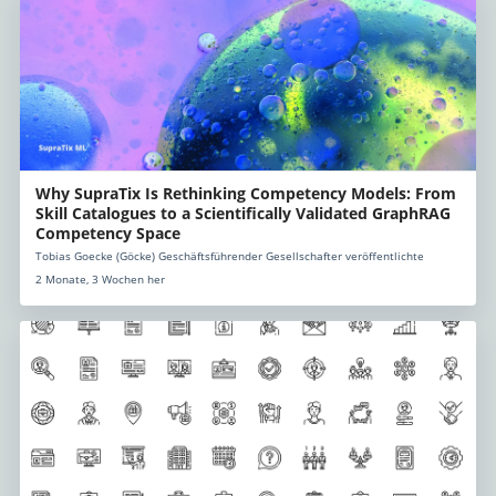
Why SupraTix Is Rethinking Competency Models: From
Skill Catalogues to a Scientifically Validated GraphRAG
Competency Space
Tobias Goecke (Göcke) Geschäftsführender Gesellschafter veröffentlichte
2 Monate, 3 Wochen her