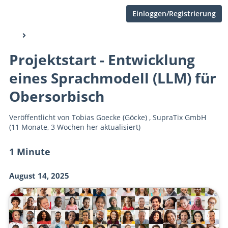
Einloggen/Registrierung
Projektstart - Entwicklung
eines Sprachmodell (LLM) für
Obersorbisch
Veröffentlicht von
Tobias Goecke (Göcke)
,
SupraTix GmbH
(11 Monate, 3 Wochen her aktualisiert)
1 Minute
August 14, 2025