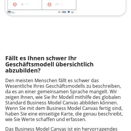
Fällt es Ihnen schwer Ihr
Geschäftsmodell übersichtlich
abzubilden?
Den meisten Menschen fällt es schwer das
Wesentliche Ihres Geschäftsmodells zu beschreiben,
da es an einer gemeinsamen Sprache mangelt. Wir
zeigen Ihnen, wie Sie Ihr Modell mithilfe des globalen
Standard Business Model Canvas abbilden können.
Wenn Sie mit dem Business Model Canvas fertig sind,
haben Sie eine einseitige Karte, die genau beschreibt,
wie Sie Werte schaffen und erfassen.
Das Business Model Canvas ist ein hervorragendes