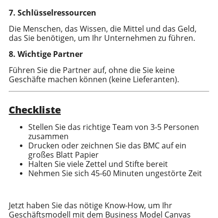
7. Schlüsselressourcen
Die Menschen, das Wissen, die Mittel und das Geld,
das Sie benötigen, um Ihr Unternehmen zu führen.
8. Wichtige Partner
Führen Sie die Partner auf, ohne die Sie keine
Geschäfte machen können (keine Lieferanten).
Checkliste
Stellen Sie das richtige Team von 3-5 Personen
zusammen
Drucken oder zeichnen Sie das BMC auf ein
großes Blatt Papier
Halten Sie viele Zettel und Stifte bereit
Nehmen Sie sich 45-60 Minuten ungestörte Zeit
Jetzt haben Sie das nötige Know-How, um Ihr
Geschäftsmodell mit dem Business Model Canvas