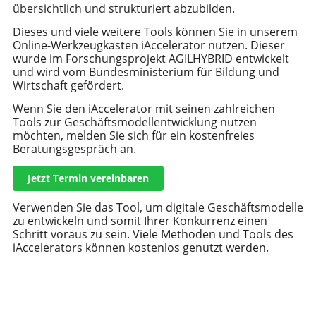
übersichtlich und strukturiert abzubilden.
Dieses und viele weitere Tools können Sie in unserem
Online-Werkzeugkasten iAccelerator nutzen. Dieser
wurde im Forschungsprojekt AGILHYBRID entwickelt
und wird vom Bundesministerium für Bildung und
Wirtschaft gefördert.
Wenn Sie den iAccelerator mit seinen zahlreichen
Tools zur Geschäftsmodellentwicklung nutzen
möchten, melden Sie sich
für ein kostenfreies
Beratungsgespräch an.
Jetzt Termin vereinbaren
Verwenden Sie das Tool, um digitale Geschäftsmodelle
zu entwickeln und somit Ihrer Konkurrenz einen
Schritt voraus zu sein. Viele Methoden und Tools des
iAccelerators können kostenlos genutzt werden.