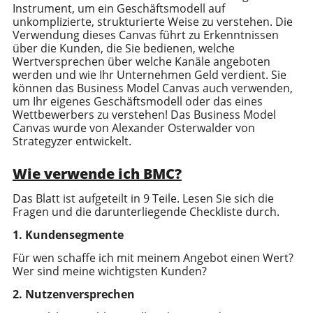
Instrument, um ein Geschäftsmodell auf
unkomplizierte, strukturierte Weise zu verstehen. Die
Verwendung dieses Canvas führt zu Erkenntnissen
über die Kunden, die Sie bedienen, welche
Wertversprechen über welche Kanäle angeboten
werden und wie Ihr Unternehmen Geld verdient. Sie
können das Business Model Canvas auch verwenden,
um Ihr eigenes Geschäftsmodell oder das eines
Wettbewerbers zu verstehen! Das Business Model
Canvas wurde von Alexander Osterwalder von
Strategyzer entwickelt.
Wie verwende ich BMC?
Das Blatt ist aufgeteilt in 9 Teile. Lesen Sie sich die
Fragen und die darunterliegende Checkliste durch.
1. Kundensegmente
Für wen schaffe ich mit meinem Angebot einen Wert?
Wer sind meine wichtigsten Kunden?
2. Nutzenversprechen