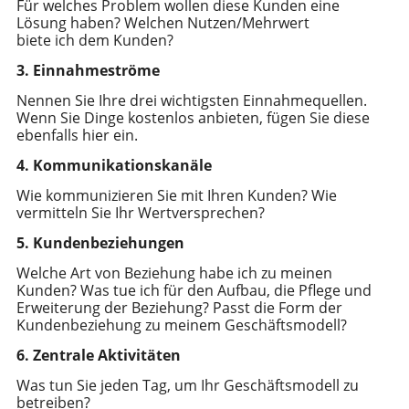
Für welches Problem wollen diese Kunden eine
Lösung haben? Welchen Nutzen/Mehrwert
biete ich dem Kunden?
3. Einnahmeströme
Nennen Sie Ihre drei wichtigsten Einnahmequellen.
Wenn Sie Dinge kostenlos anbieten, fügen Sie diese
ebenfalls hier ein.
4. Kommunikationskanäle
Wie kommunizieren Sie mit Ihren Kunden? Wie
vermitteln Sie Ihr Wertversprechen?
5. Kundenbeziehungen
Welche Art von Beziehung habe ich zu meinen
Kunden? Was tue ich für den Aufbau, die Pflege und
Erweiterung der Beziehung? Passt die Form der
Kundenbeziehung zu meinem Geschäftsmodell?
6. Zentrale Aktivitäten
Was tun Sie jeden Tag, um Ihr Geschäftsmodell zu
betreiben?