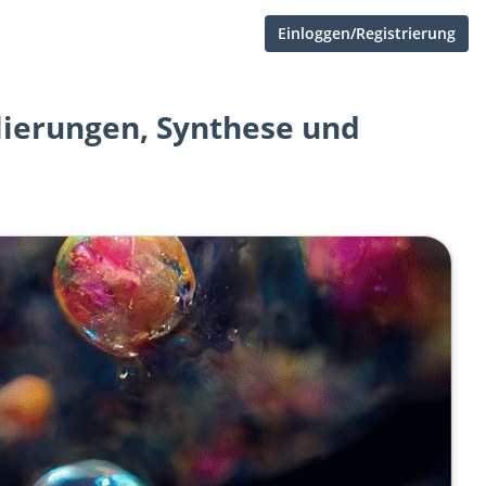
Einloggen/Registrierung
ulierungen, Synthese und