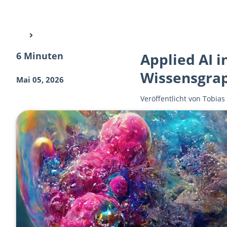
6 Minuten
Applied AI 
Wissensgra
Mai 05, 2026
Veröffentlicht von
Tobias